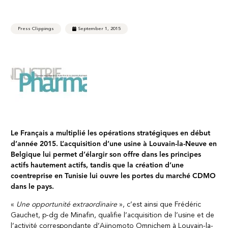
Press Clippings
September 1, 2015
Le Français a multiplié les opérations stratégiques en début
d’année 2015. L’acquisition d’une usine à Louvain-la-Neuve en
Belgique lui permet d’élargir son offre dans les principes
actifs hautement actifs, tandis que la création d’une
coentreprise en Tunisie lui ouvre les portes du marché CDMO
dans le pays.
«
Une opportunité extraordinaire
», c’est ainsi que Frédéric
Gauchet, p-dg de Minafin, qualifie l’acquisition de l’usine et de
l’activité correspondante d’Ajinomoto Omnichem à Louvain-la-