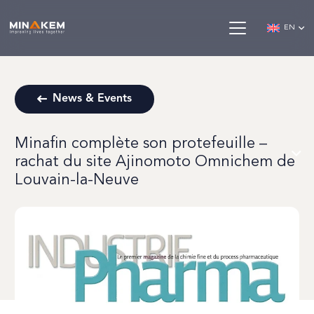
EN
News & Events
Minafin complète son protefeuille –
rachat du site Ajinomoto Omnichem de
Louvain-la-Neuve