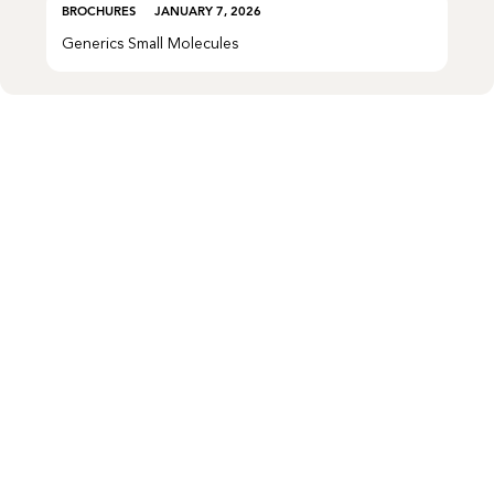
BROCHURES
JANUARY 7, 2026
Generics Small Molecules