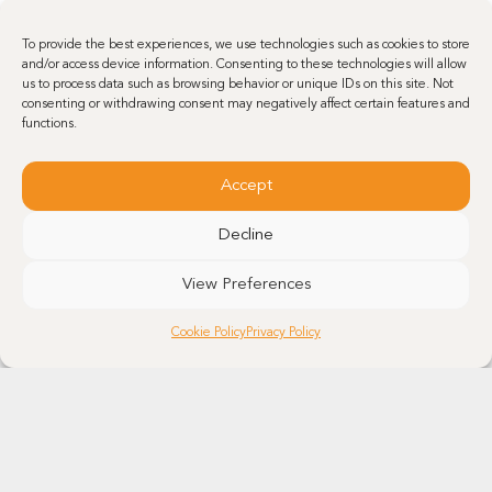
To provide the best experiences, we use technologies such as cookies to store
and/or access device information. Consenting to these technologies will allow
us to process data such as browsing behavior or unique IDs on this site. Not
consenting or withdrawing consent may negatively affect certain features and
functions.
Accept
Decline
View Preferences
Cookie Policy
Privacy Policy