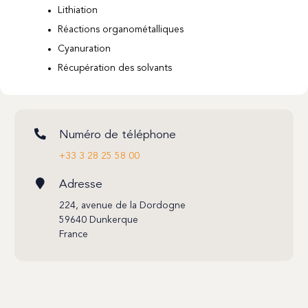
Lithiation
Réactions organométalliques
Cyanuration
Récupération des solvants
Numéro de téléphone
+33 3 28 25 58 00
Adresse
224, avenue de la Dordogne
59640 Dunkerque
France