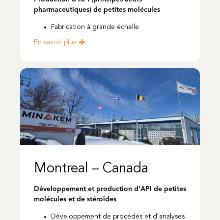
pharmaceutiques) de petites molécules
Fabrication à grande échelle
En savoir plus
Montreal – Canada
Développement et production d’API de petites
molécules et de stéroïdes
Développement de procédés et d’analyses