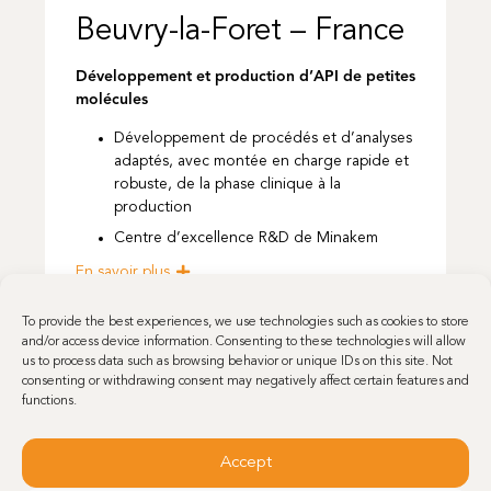
Beuvry-la-Foret – France
Développement et production d’API de petites
molécules
Développement de procédés et d’analyses
adaptés, avec montée en charge rapide et
robuste, de la phase clinique à la
production
Centre d’excellence R&D de Minakem
En savoir plus
To provide the best experiences, we use technologies such as cookies to store
and/or access device information. Consenting to these technologies will allow
us to process data such as browsing behavior or unique IDs on this site. Not
consenting or withdrawing consent may negatively affect certain features and
functions.
Accept