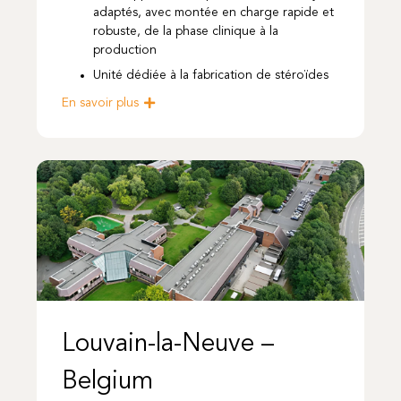
adaptés, avec montée en charge rapide et
robuste, de la phase clinique à la
production
Unité dédiée à la fabrication de stéroïdes
En savoir plus
Louvain-la-Neuve –
Belgium