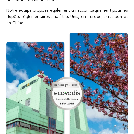
Notre équipe propose également un accompagnement pour les
dépôts réglementaires aux États-Unis, en Europe, au Japon et
en Chine.