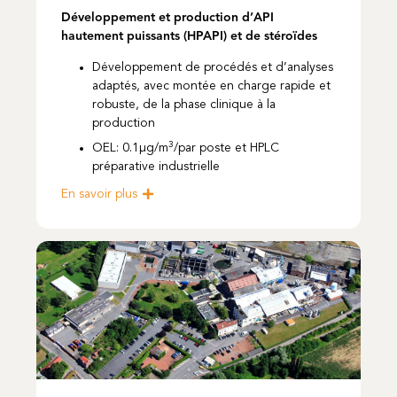
Développement et production d’API
hautement puissants (HPAPI) et de stéroïdes
Développement de procédés et d’analyses
adaptés, avec montée en charge rapide et
robuste, de la phase clinique à la
production
3
OEL: 0.1µg/m
/par poste et HPLC
préparative industrielle
En savoir plus