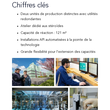
Chiffres clés
Deux unités de production distinctes avec utilités
redondantes
Atelier dédié aux stéroïdes
Capacité de réaction : 121 m³
Installations API automatisées à la pointe de la
technologie
Grande flexibilité pour l’extension des capacités