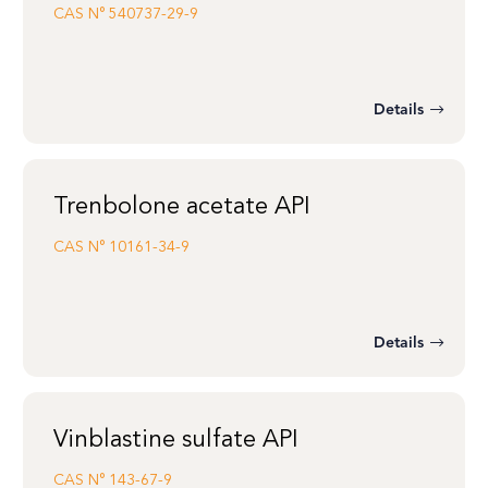
CAS N°
540737-29-9
Details
Trenbolone acetate API
CAS N°
10161-34-9
Details
Vinblastine sulfate API
CAS N°
143-67-9