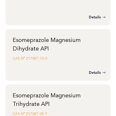
Details
Esomeprazole Magnesium
Dihydrate API
CAS N°
217087-10-0
Details
Esomeprazole Magnesium
Trihydrate API
CAS N°
217087-09-7