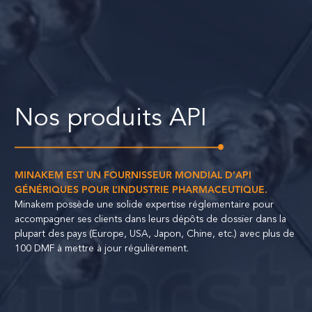
Nos produits API
MINAKEM EST UN FOURNISSEUR MONDIAL D’API
GÉNÉRIQUES POUR L’INDUSTRIE PHARMACEUTIQUE.
Minakem possède une solide expertise réglementaire pour
accompagner ses clients dans leurs dépôts de dossier dans la
plupart des pays (Europe, USA, Japon, Chine, etc.) avec plus de
100 DMF à mettre à jour régulièrement.